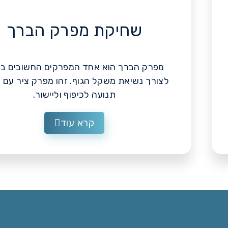
שחיקת מפרק הברך
מפרק הברך הוא אחד המפרקים החשובים בי
לצורך נשיאת משקל הגוף. זהו מפרק ציר עם י
תנועה לכיפוף וליישור.
קרא עוד