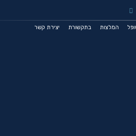
פל
המלצות
בתקשורת
יצירת קשר