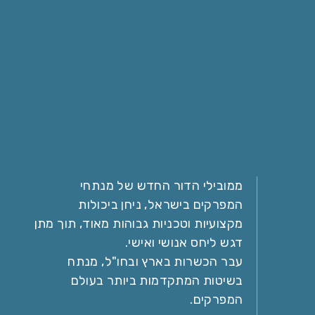
ממובילי הדור החדש של מנתחי
המפרקים בישראל, ניחן ביכולות
מקצועיות וטכניות גבוהות מאוד, תוך מתן
דגש ליחס אנושי ואישי.
עבר הכשרות בארץ ובחו"ל, מנתח
בשיטות המתקדמות ביותר בעולם
המפרקים.