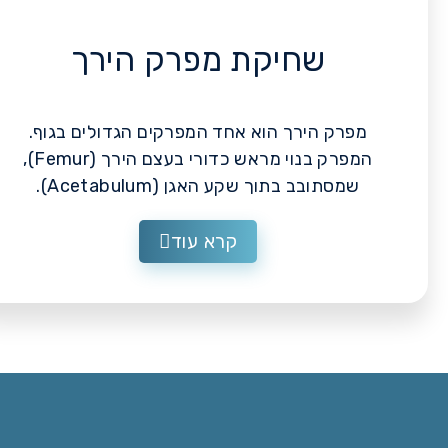
שחיקת מפרק הירך
מפרק הירך הוא אחד המפרקים הגדולים בגוף.
המפרק בנוי מראש כדורי בעצם הירך (Femur),
שמסתובב בתוך שקע האגן (Acetabulum).
קרא עוד