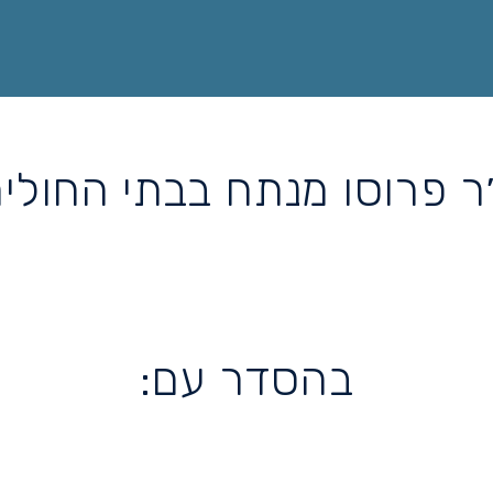
ר פרוסו מנתח בבתי החולים
בהסדר עם: