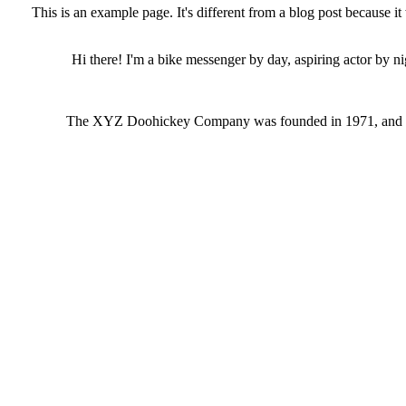
This is an example page. It's different from a blog post because i
Hi there! I'm a bike messenger by day, aspiring actor by nig
The XYZ Doohickey Company was founded in 1971, and has 