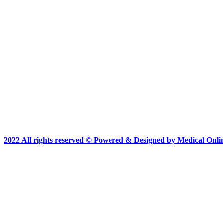
2022 All rights reserved © Powered & Designed by Medical Onli