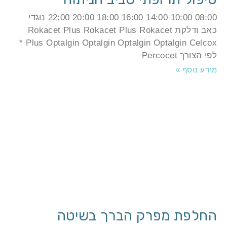
08:00 10:00 14:00 16:00 18:00 20:00 22:00 נוגדי
כאב ודלקת Rokacet Plus Rokacet Plus Rokacet
Plus Optalgin Optalgin Optalgin Optalgin Celcox *
י הצורך Percocet
ידע נוסף »
חלפת מפרק הברך בשיטה