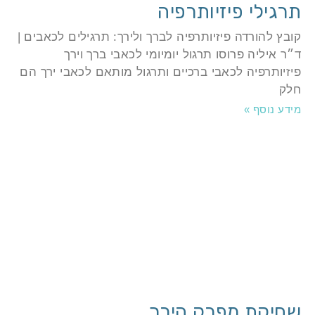
רגילי פיזיותרפיה
ובץ להורדה פיזיותרפיה לברך ולירך: תרגילים לכאבים |
״ר איליה פרוסו תרגול יומיומי לכאבי ברך וירך
יזיותרפיה לכאבי ברכיים ותרגול מותאם לכאבי ירך הם
לק
ידע נוסף »
חיקת מפרק הירך