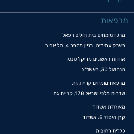
רפאות
מרכז מומחים בית חולים רפאל
פארק עתידים, בניין מספר 4, תל אביב
אחוזת ראשונים מדיקל סנטר
הנחשול 30, ראשל"צ
מרפאת מומחים קריית גת
שדרות מלכי ישראל 178, קריית גת
מאוחדת אשדוד
קרן היסוד 8, אשדוד
כללית רחובות