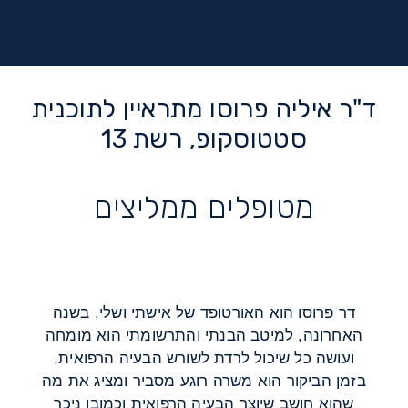
ד"ר איליה פרוסו מתראיין לתוכנית
סטטוסקופ, רשת 13
מטופלים ממליצים
דר פרוסו הוא האורטופד של אישתי ושלי, בשנה
האחרונה, למיטב הבנתי והתרשומתי הוא מומחה
ועושה כל שיכול לרדת לשורש הבעיה הרפואית,
בזמן הביקור הוא משרה רוגע מסביר ומציג את מה
שהוא חושב שיוצר הבעיה הרפואית וכמובן ניכר