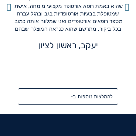
שהוא באמת רופא אורטופד מקצועי מומחה, אישתי
שמטופלת בבעיות אורטופדיות בגב וברגל עברה
מספר רופאים אורטופדים ואני שמלווה אותה כמובן
בכל ביקור, מתרשם שהוא כנראה המוצלח שבהם
יעקב, ראשון לציון
להמלצות נוספות ב-